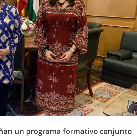
eñan un programa formativo conjunto