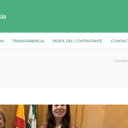
IA
TRANSPARENCIA
PERFIL DEL CONTRATANTE
CONTAC
Consejo