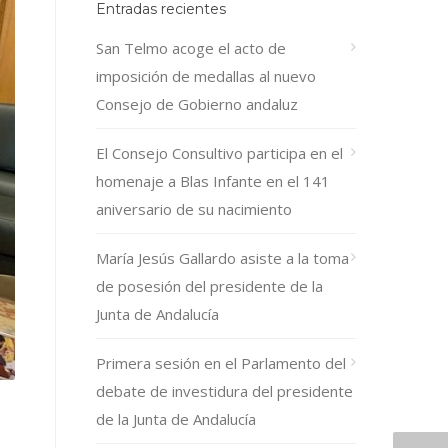
Entradas recientes
San Telmo acoge el acto de
imposición de medallas al nuevo
Consejo de Gobierno andaluz
El Consejo Consultivo participa en el
homenaje a Blas Infante en el 141
aniversario de su nacimiento
María Jesús Gallardo asiste a la toma
de posesión del presidente de la
Junta de Andalucía
Primera sesión en el Parlamento del
debate de investidura del presidente
de la Junta de Andalucía