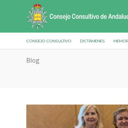
CONSEJO CONSULTIVO
DICTÁMENES
MEMOR
Blog