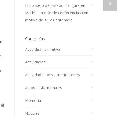
El Consejo de Estado inaugura en
Madrid un ciclo de conferencias con
motivo de su V Centenario
Categorías
ir
Actividad Formativa
el
Actividades
n
Actividades otras instituciones
Actos Institucionales
Memoria
 el
Noticias