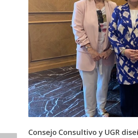
Consejo Consultivo y UGR dis