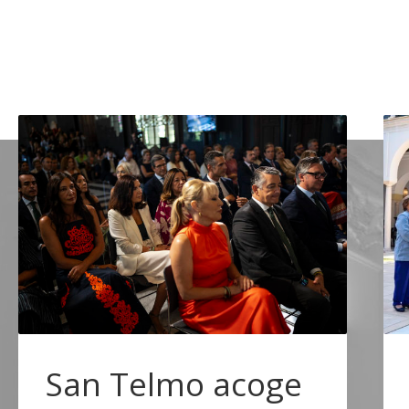
NOTICI
San Telmo acoge