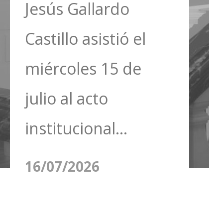
Jesús Gallardo
Castillo asistió el
miércoles 15 de
julio al acto
institucional...
16/07/2026