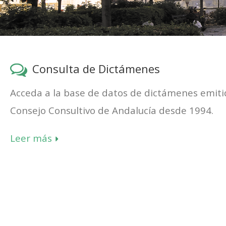
Consulta de Dictámenes
Acceda a la base de datos de dictámenes emiti
Consejo Consultivo de Andalucía desde 1994.
Leer más