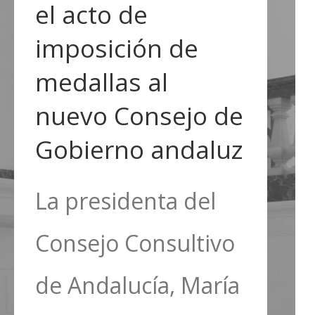
el acto de
imposición de
medallas al
nuevo Consejo de
Gobierno andaluz
La presidenta del
Consejo Consultivo
de Andalucía, María