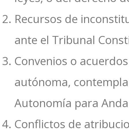
Recursos de inconstit
ante el Tribunal Const
Convenios o acuerdos
autónoma, contemplado
Autonomía para Andal
Conflictos de atribuci