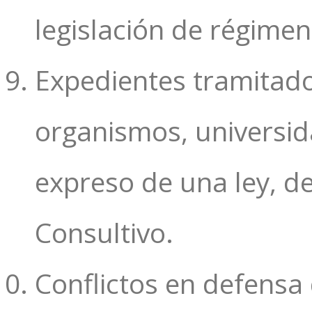
legislación de régimen
Expedientes tramitados
organismos, universid
expreso de una ley, d
Consultivo.
Conflictos en defensa 