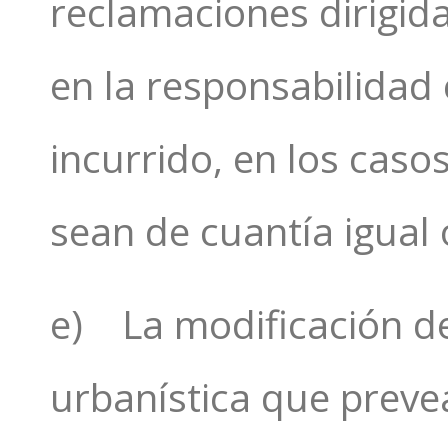
reclamaciones dirigid
en la responsabilidad
incurrido, en los cas
sean de cuantía igual 
e) La modificación d
urbanística que preve