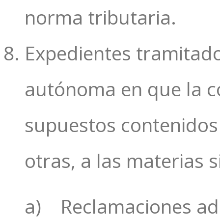
norma tributaria.
Expedientes tramitado
autónoma en que la co
supuestos contenidos 
otras, a las materias s
a) Reclamaciones adm