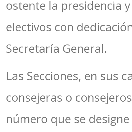
ostente la presidencia y
electivos con dedicación
Secretaría General.
Las Secciones, en sus c
consejeras o consejeros
número que se designe p