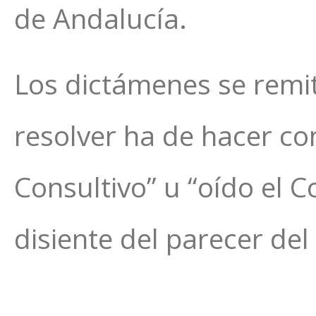
de Andalucía.
Los dictámenes se remit
resolver ha de hacer co
Consultivo” u “oído el C
disiente del parecer del