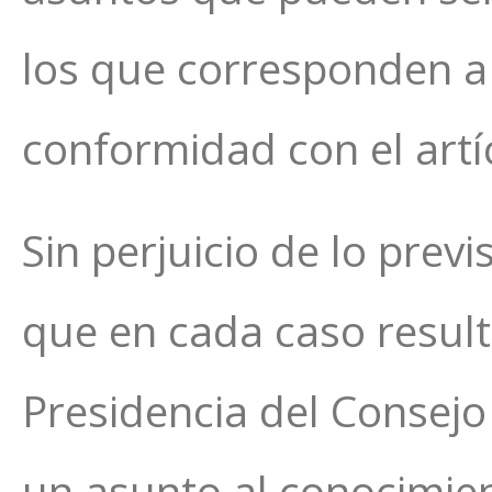
los que corresponden a
conformidad con el artíc
Sin perjuicio de lo previ
que en cada caso resul
Presidencia del Consejo
un asunto al conocimie