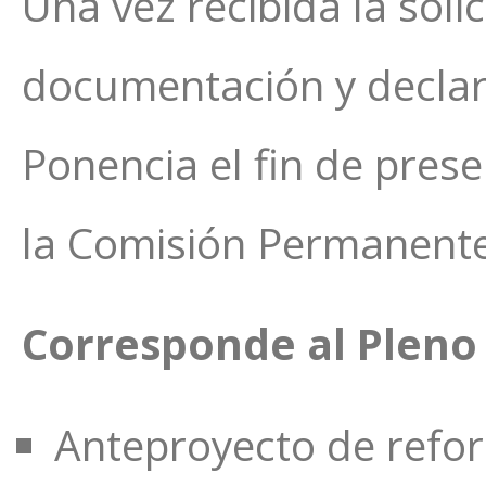
Una vez recibida la sol
documentación y declar
Ponencia el fin de prese
la Comisión Permanente
Corresponde al Pleno 
Anteproyecto de refo