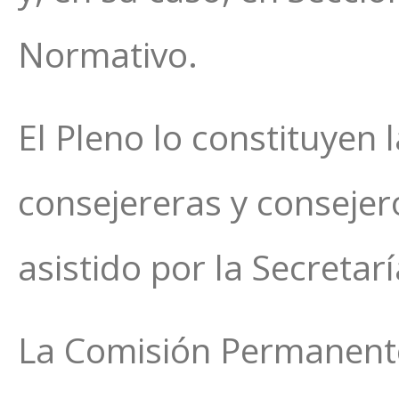
Normativo.
El Pleno lo constituyen 
consejereras y consejer
asistido por la Secretar
La Comisión Permanente