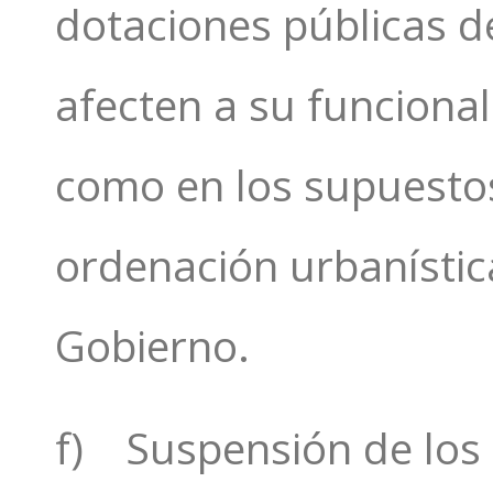
dotaciones públicas d
afecten a su funcional
como en los supuesto
ordenación urbanístic
Gobierno.
f) Suspensión de los 