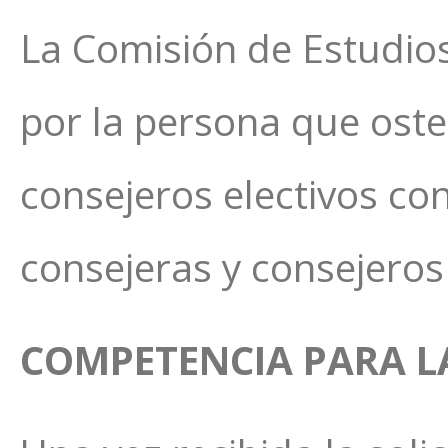
La Comisión de Estudios
por la persona que osten
consejeros electivos co
consejeras y consejero
COMPETENCIA PARA LA