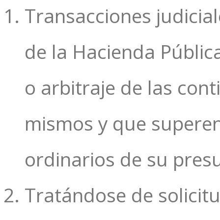
Transacciones judicial
de la Hacienda Públic
o arbitraje de las con
mismos y que superen 
ordinarios de su pres
Tratándose de solicit