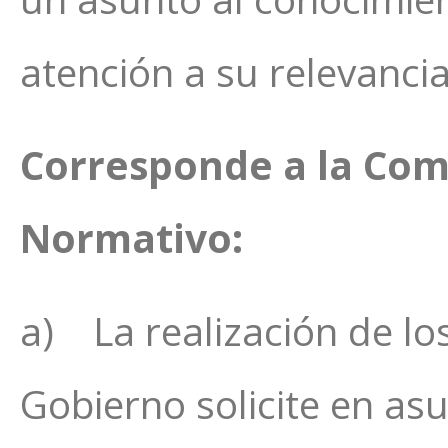
atención a su relevancia
Corresponde a la Comi
Normativo:
a) La realización de lo
Gobierno solicite en as