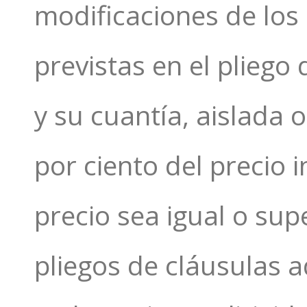
modificaciones de los
previstas en el pliego
y su cuantía, aislada 
por ciento del precio i
precio sea igual o sup
pliegos de cláusulas a