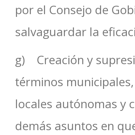
por el Consejo de Gob
salvaguardar la efica
g) Creación y supresi
términos municipales,
locales autónomas y c
demás asuntos en que 