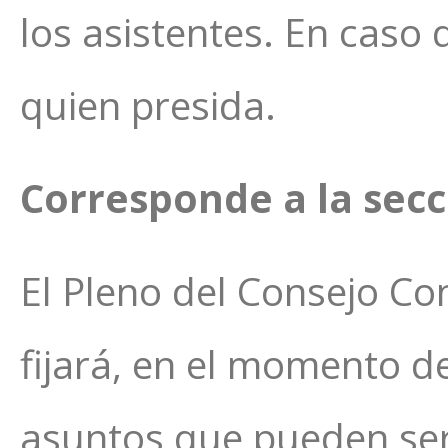
los asistentes. En caso
quien presida.
Corresponde a la secc
El Pleno del Consejo Con
fijará, en el momento de
asuntos que pueden ser