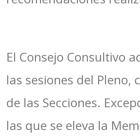
El Consejo Consultivo a
las sesiones del Pleno,
de las Secciones. Excep
las que se eleva la Mem