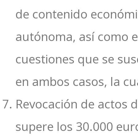
de contenido económi
autónoma, así como el
cuestiones que se sus
en ambos casos, la cua
Revocación de actos d
supere los 30.000 euro