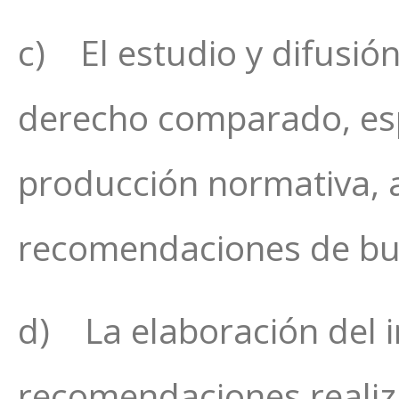
c) El estudio y difusión
derecho comparado, esp
producción normativa, a
recomendaciones de bue
d) La elaboración del 
recomendaciones realiz