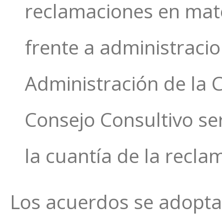
reclamaciones en mate
frente a administracio
Administración de la
Consejo Consultivo s
la cuantía de la recla
Los acuerdos se adopta