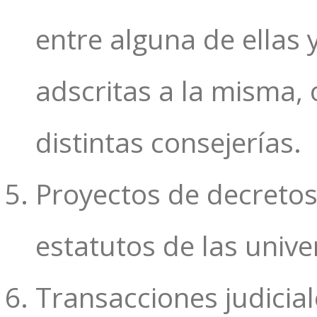
entre alguna de ellas 
adscritas a la misma, 
distintas consejerías.
Proyectos de decretos
estatutos de las univ
Transacciones judicial