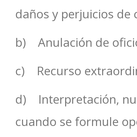
daños y perjuicios de 
b) Anulación de oficio
c) Recurso extraordin
d) Interpretación, nul
cuando se formule opos