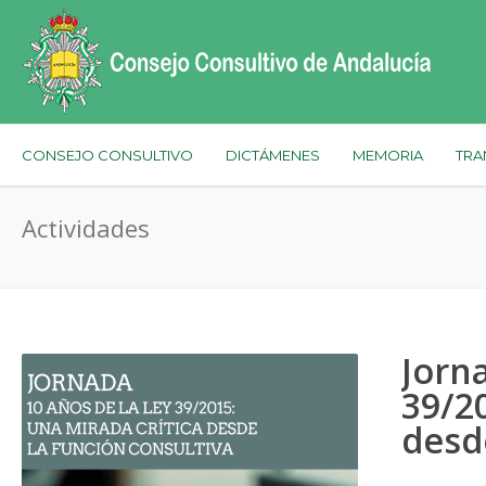
CONSEJO CONSULTIVO
DICTÁMENES
MEMORIA
TRA
Actividades
Jorn
39/20
desd