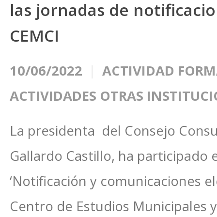
las jornadas de notificaci
CEMCI
10/06/2022
ACTIVIDAD FORM
ACTIVIDADES OTRAS INSTITUC
La presidenta del Consejo Consul
Gallardo Castillo, ha participado 
‘Notificación y comunicaciones el
Centro de Estudios Municipales 