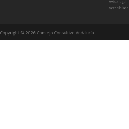
Aviso legal
Accesibilid
Copyright © 2026 Consejo Consultivo Andalucía