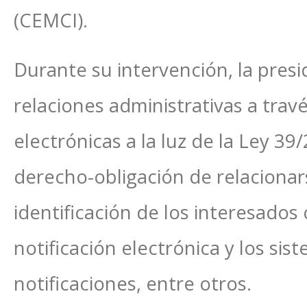
(CEMCI).
Durante su intervención, la pres
relaciones administrativas a tra
electrónicas a la luz de la Ley 39
derecho-obligación de relacionar
identificación de los interesados 
notificación electrónica y los si
notificaciones, entre otros.