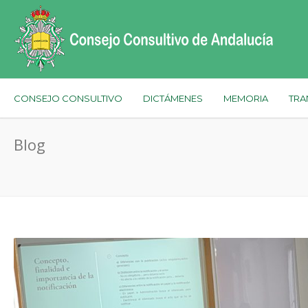
CONSEJO CONSULTIVO
DICTÁMENES
MEMORIA
TRA
Blog