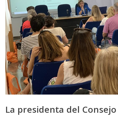
La presidenta del Consejo