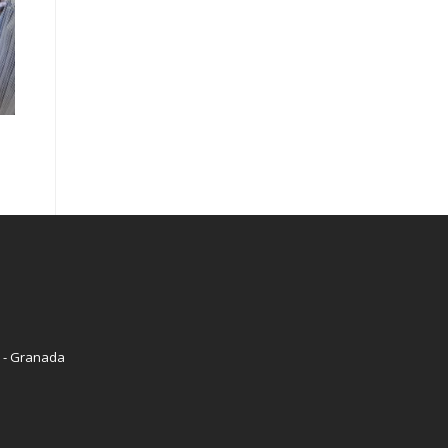
9 - Granada