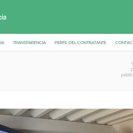
IA
TRANSPARENCIA
PERFIL DEL CONTRATANTE
CONTAC
públi