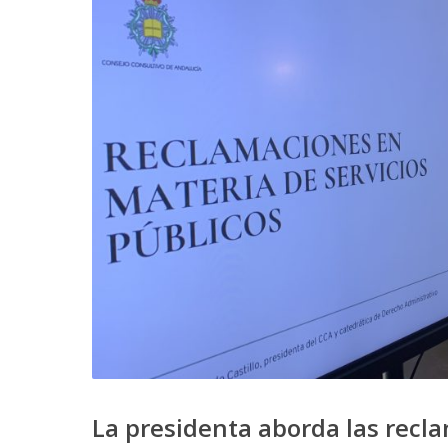
La presidenta aborda las recla