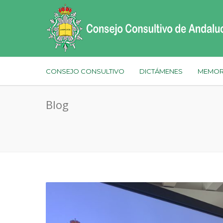
CONSEJO CONSULTIVO
DICTÁMENES
MEMOR
Blog