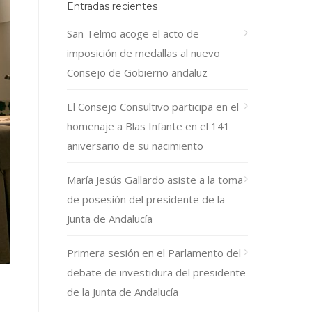
Entradas recientes
San Telmo acoge el acto de
imposición de medallas al nuevo
Consejo de Gobierno andaluz
El Consejo Consultivo participa en el
homenaje a Blas Infante en el 141
aniversario de su nacimiento
María Jesús Gallardo asiste a la toma
de posesión del presidente de la
Junta de Andalucía
Primera sesión en el Parlamento del
debate de investidura del presidente
de la Junta de Andalucía