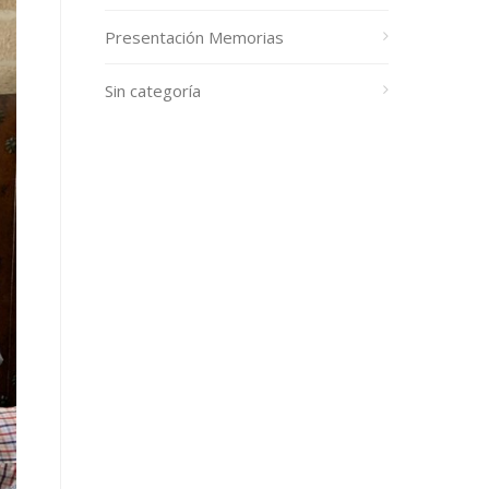
Presentación Memorias
Sin categoría