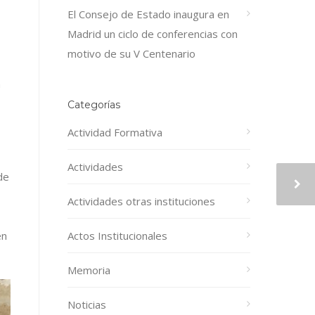
El Consejo de Estado inaugura en
Madrid un ciclo de conferencias con
motivo de su V Centenario
n
Categorías
Actividad Formativa
Actividades
de
Actividades otras instituciones
Actos Institucionales
en
Memoria
Noticias