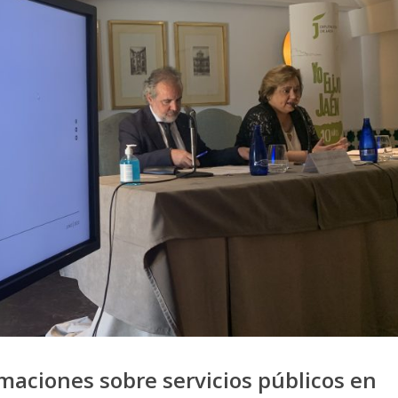
maciones sobre servicios públicos en