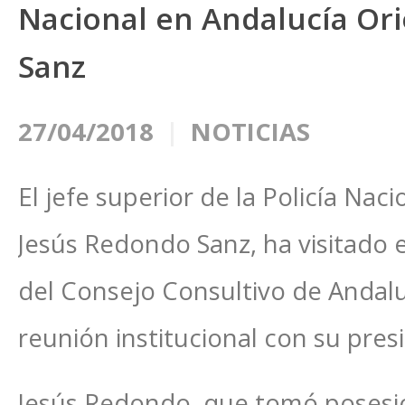
Nacional en Andalucía Ori
Sanz
27/04/2018
NOTICIAS
El jefe superior de la Policía Nac
Jesús Redondo Sanz, ha visitado e
del Consejo Consultivo de Andal
reunión institucional con su pre
Jesús Redondo, que tomó posesi