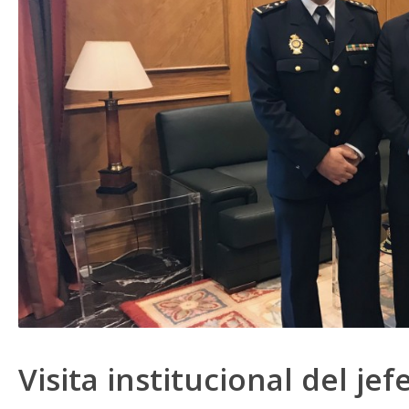
Visita institucional del jef