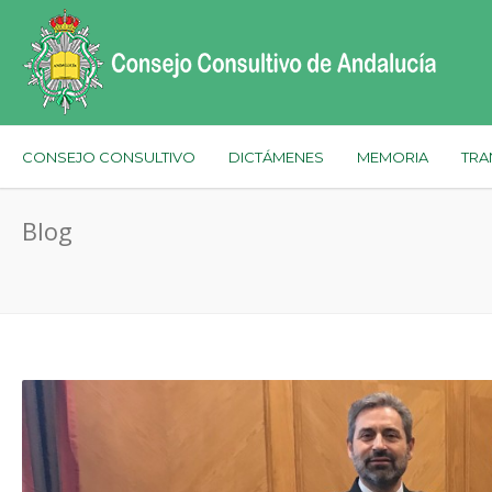
CONSEJO CONSULTIVO
DICTÁMENES
MEMORIA
TRA
Blog