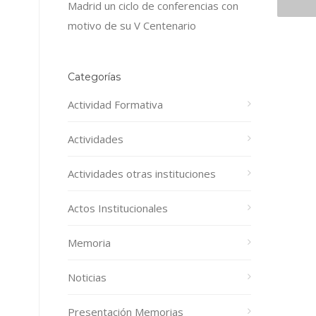
Madrid un ciclo de conferencias con
motivo de su V Centenario
Categorías
Actividad Formativa
Actividades
Actividades otras instituciones
Actos Institucionales
Memoria
Noticias
Presentación Memorias