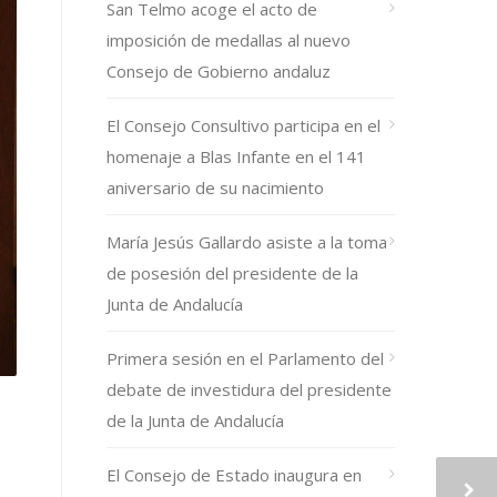
San Telmo acoge el acto de
imposición de medallas al nuevo
Consejo de Gobierno andaluz
El Consejo Consultivo participa en el
homenaje a Blas Infante en el 141
aniversario de su nacimiento
María Jesús Gallardo asiste a la toma
de posesión del presidente de la
Junta de Andalucía
Primera sesión en el Parlamento del
debate de investidura del presidente
de la Junta de Andalucía
El Consejo de Estado inaugura en