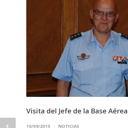
Visita del Jefe de la Base Aére
10/09/2015
NOTICIAS