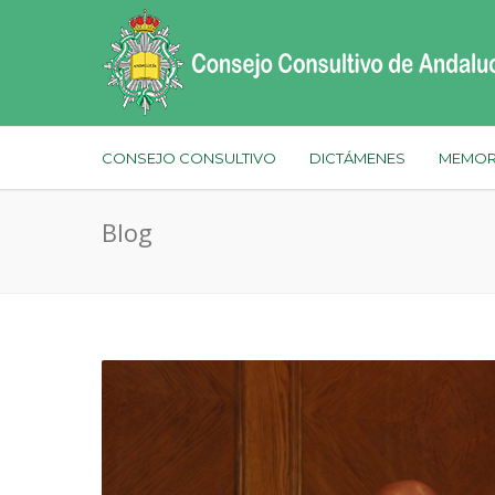
CONSEJO CONSULTIVO
DICTÁMENES
MEMOR
Blog