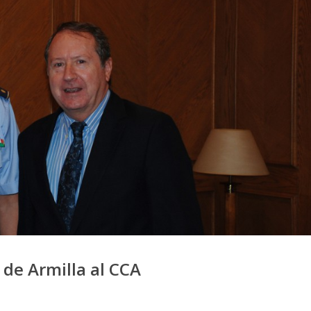
a de Armilla al CCA