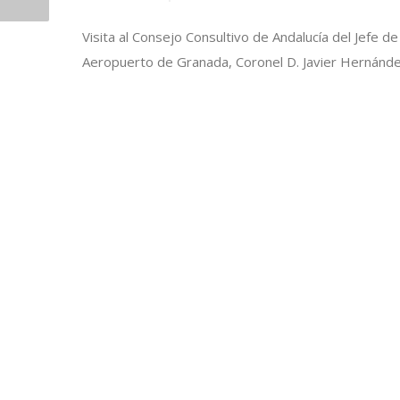
Visita al Consejo Consultivo de Andalucía del Jefe d
Aeropuerto de Granada, Coronel D. Javier Hernánde