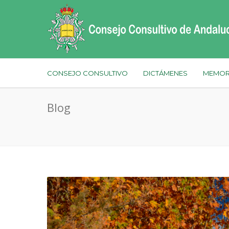
CONSEJO CONSULTIVO
DICTÁMENES
MEMOR
Blog