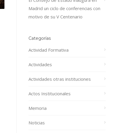
El Consejo de Estado inaugura en
Madrid un ciclo de conferencias con
motivo de su V Centenario
Categorías
Actividad Formativa
Actividades
Actividades otras instituciones
Actos Institucionales
Memoria
Noticias