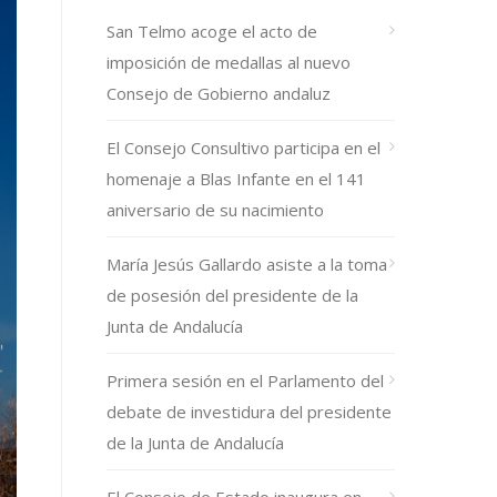
San Telmo acoge el acto de
imposición de medallas al nuevo
Consejo de Gobierno andaluz
El Consejo Consultivo participa en el
homenaje a Blas Infante en el 141
aniversario de su nacimiento
María Jesús Gallardo asiste a la toma
de posesión del presidente de la
Junta de Andalucía
Primera sesión en el Parlamento del
debate de investidura del presidente
de la Junta de Andalucía