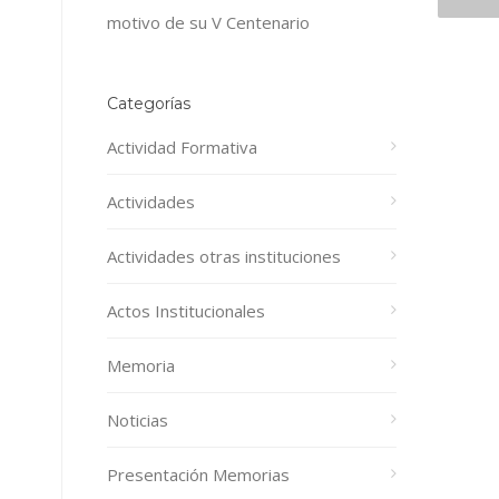
motivo de su V Centenario
Categorías
Actividad Formativa
Actividades
Actividades otras instituciones
Actos Institucionales
Memoria
Noticias
Presentación Memorias