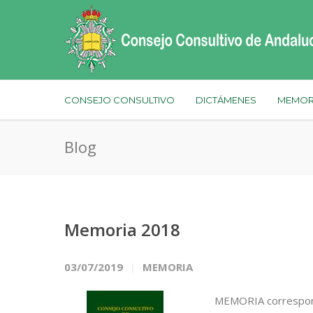
CONSEJO CONSULTIVO
DICTÁMENES
MEMOR
Blog
Memoria 2018
03/07/2019
MEMORIA
MEMORIA correspondi