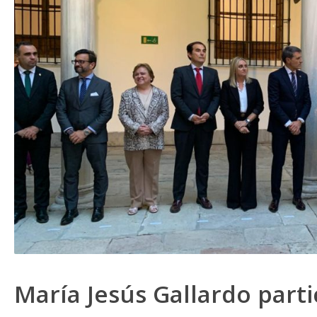
María Jesús Gallardo parti