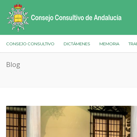
CONSEJO CONSULTIVO
DICTÁMENES
MEMORIA
TRA
Blog