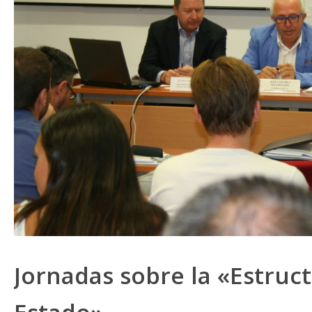
Jornadas sobre la «Estruct