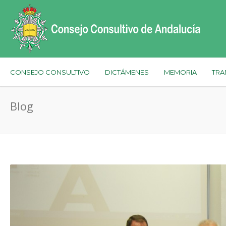
CONSEJO CONSULTIVO
DICTÁMENES
MEMORIA
TRA
Blog