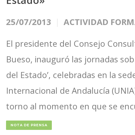
Estado»
25/07/2013
ACTIVIDAD FORM
El presidente del Consejo Consul
Bueso, inauguró las jornadas sobr
del Estado’, celebradas en la sed
Internacional de Andalucía (UNIA
torno al momento en que se enc
NOTA DE PRENSA