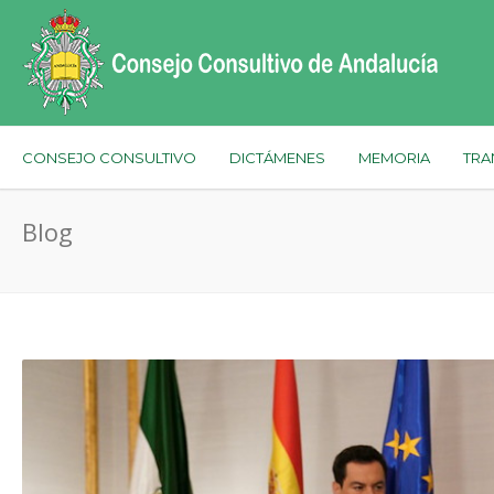
CONSEJO CONSULTIVO
DICTÁMENES
MEMORIA
TRA
Blog