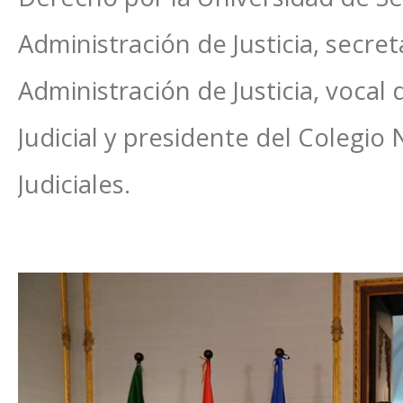
Administración de Justicia, secret
Administración de Justicia, vocal
Judicial y presidente del Colegio
Judiciales.