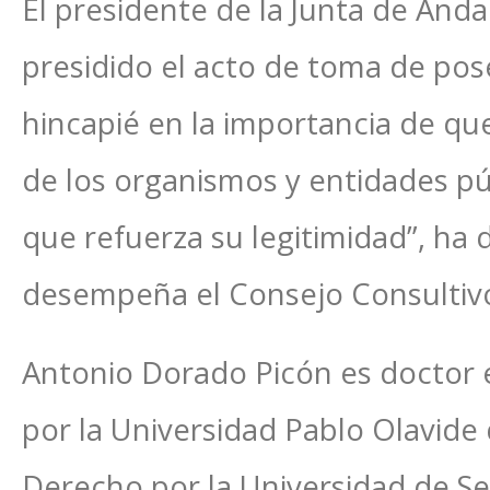
El presidente de la Junta de And
presidido el acto de toma de po
hincapié en la importancia de que
de los organismos y entidades púb
que refuerza su legitimidad”, ha 
desempeña el Consejo Consultivo
Antonio Dorado Picón es doctor en
por la Universidad Pablo Olavide d
Derecho por la Universidad de Sev