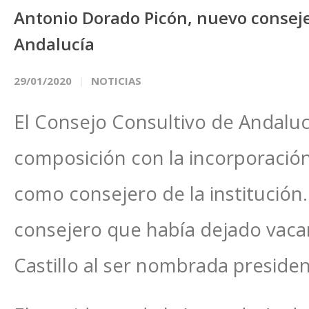
Antonio Dorado Picón, nuevo conseje
Andalucía
29/01/2020
NOTICIAS
El Consejo Consultivo de Andalu
composición con la incorporació
como consejero de la institución
consejero que había dejado vaca
Castillo al ser nombrada president