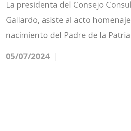
La presidenta del Consejo Consul
Gallardo, asiste al acto homenaje
nacimiento del Padre de la Patria
05/07/2024