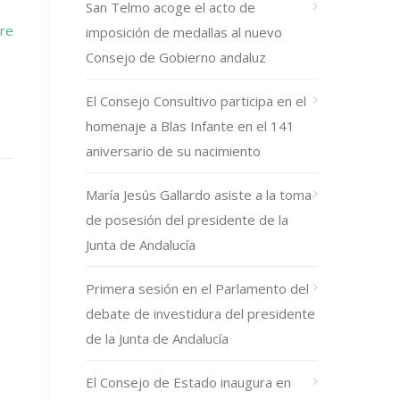
San Telmo acoge el acto de
re
imposición de medallas al nuevo
Consejo de Gobierno andaluz
El Consejo Consultivo participa en el
homenaje a Blas Infante en el 141
aniversario de su nacimiento
María Jesús Gallardo asiste a la toma
de posesión del presidente de la
Junta de Andalucía
Primera sesión en el Parlamento del
debate de investidura del presidente
de la Junta de Andalucía
El Consejo de Estado inaugura en