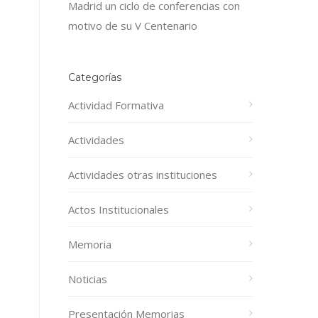
Madrid un ciclo de conferencias con
motivo de su V Centenario
Categorías
Actividad Formativa
Actividades
Actividades otras instituciones
Actos Institucionales
Memoria
Noticias
Presentación Memorias