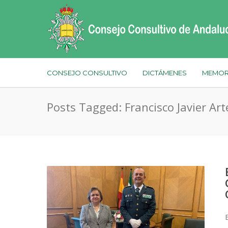
CONSEJO CONSULTIVO
DICTÁMENES
MEMOR
Posts Tagged: Francisco Javier Ar