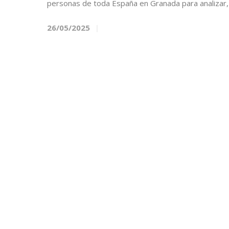
personas de toda España en Granada para analizar,
26/05/2025