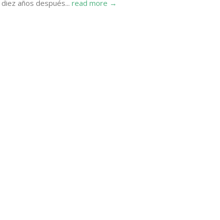
 diez años después...
read more →