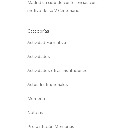
Madrid un ciclo de conferencias con
motivo de su V Centenario
Categorías
Actividad Formativa
Actividades
Actividades otras instituciones
Actos Institucionales
Memoria
Noticias
Presentación Memorias