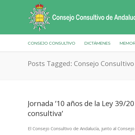
CONSEJO CONSULTIVO
DICTÁMENES
MEMOR
Posts Tagged: Consejo Consultivo
Jornada ’10 años de la Ley 39/20
consultiva’
El Consejo Consultivo de Andalucía, junto al Conse