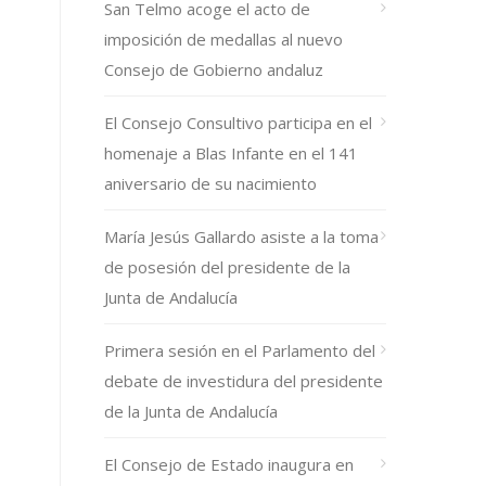
San Telmo acoge el acto de
imposición de medallas al nuevo
Consejo de Gobierno andaluz
El Consejo Consultivo participa en el
homenaje a Blas Infante en el 141
aniversario de su nacimiento
María Jesús Gallardo asiste a la toma
de posesión del presidente de la
Junta de Andalucía
Primera sesión en el Parlamento del
debate de investidura del presidente
de la Junta de Andalucía
El Consejo de Estado inaugura en