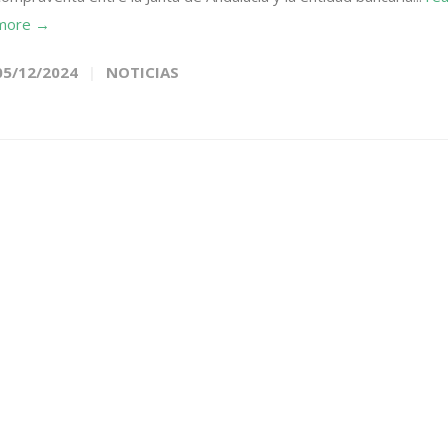
more →
05/12/2024
NOTICIAS