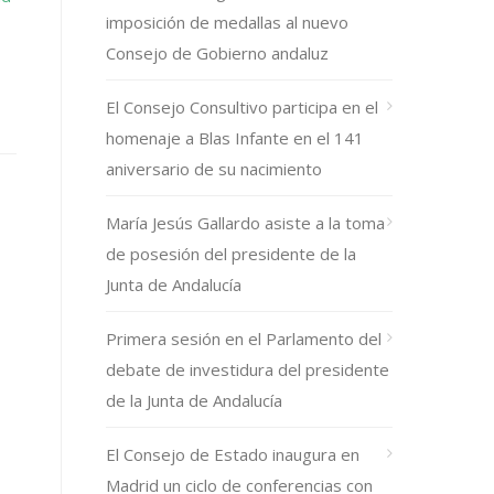
imposición de medallas al nuevo
Consejo de Gobierno andaluz
El Consejo Consultivo participa en el
homenaje a Blas Infante en el 141
aniversario de su nacimiento
María Jesús Gallardo asiste a la toma
de posesión del presidente de la
Junta de Andalucía
Primera sesión en el Parlamento del
debate de investidura del presidente
de la Junta de Andalucía
El Consejo de Estado inaugura en
Madrid un ciclo de conferencias con