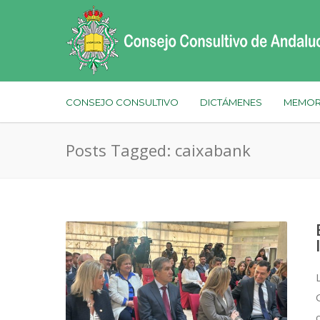
CONSEJO CONSULTIVO
DICTÁMENES
MEMOR
Posts Tagged: caixabank