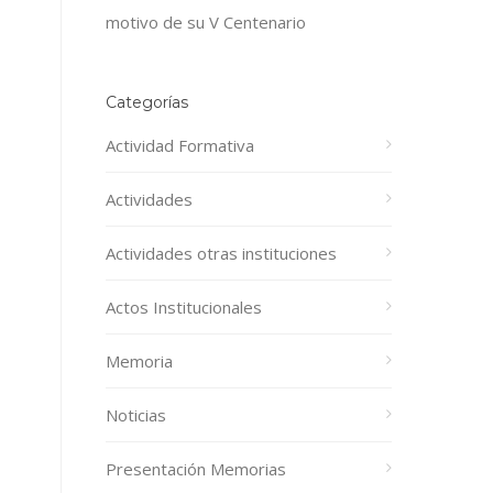
motivo de su V Centenario
Categorías
Actividad Formativa
Actividades
Actividades otras instituciones
Actos Institucionales
Memoria
Noticias
Presentación Memorias