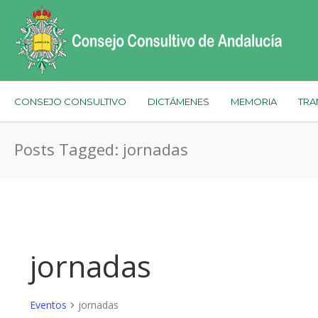
CONSEJO CONSULTIVO
DICTÁMENES
MEMORIA
TRA
Posts Tagged: jornadas
jornadas
Eventos
jornadas