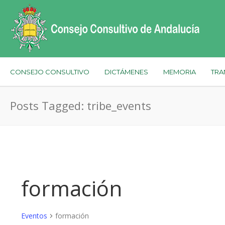
CONSEJO CONSULTIVO
DICTÁMENES
MEMORIA
TRA
Posts Tagged: tribe_events
formación
Eventos
formación