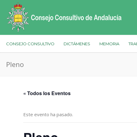
CONSEJO CONSULTIVO
DICTÁMENES
MEMORIA
TRA
Pleno
« Todos los Eventos
Este evento ha pasado.