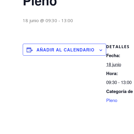
Pleno
18 junio @ 09:30
-
13:00
DETALLES
AÑADIR AL CALENDARIO
Fecha:
18 junio
Hora:
09:30 - 13:00
Categoría de
Pleno