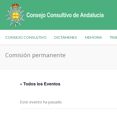
CONSEJO CONSULTIVO
DICTÁMENES
MEMORIA
TRA
Comisión permanente
« Todos los Eventos
Este evento ha pasado.