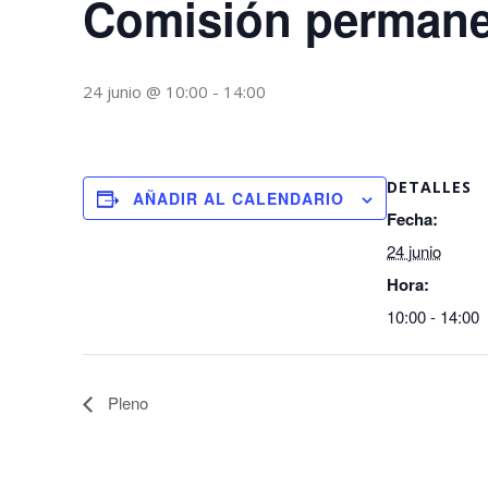
Comisión permane
24 junio @ 10:00
-
14:00
DETALLES
AÑADIR AL CALENDARIO
Fecha:
24 junio
Hora:
10:00 - 14:00
Pleno