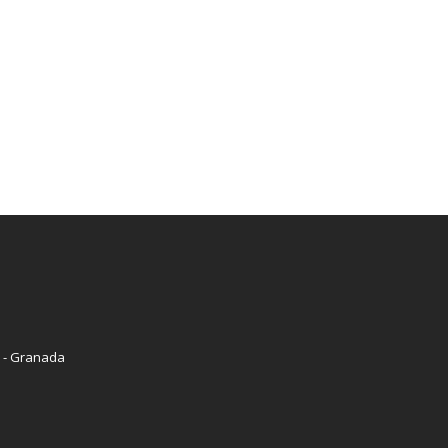
9 - Granada