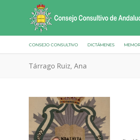
CONSEJO CONSULTIVO
DICTÁMENES
MEMOR
Tárrago Ruiz, Ana