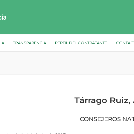
IA
TRANSPARENCIA
PERFIL DEL CONTRATANTE
CONTAC
Tárrago Ruiz,
CONSEJEROS NA