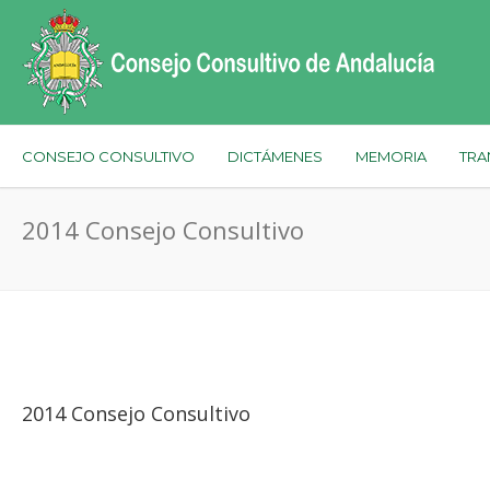
CONSEJO CONSULTIVO
DICTÁMENES
MEMORIA
TRA
2014 Consejo Consultivo
2014 Consejo Consultivo