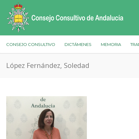
CONSEJO CONSULTIVO
DICTÁMENES
MEMORIA
TRA
López Fernández, Soledad