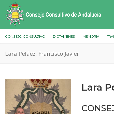
CONSEJO CONSULTIVO
DICTÁMENES
MEMORIA
TRA
Lara Peláez, Francisco Javier
Lara P
CONSEJ