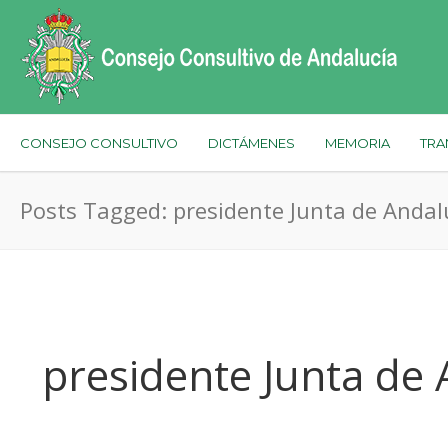
CONSEJO CONSULTIVO
DICTÁMENES
MEMORIA
TRA
Posts Tagged: presidente Junta de Andal
presidente Junta de 