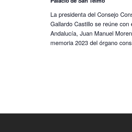
Palacio de San Telmo
La presidenta del Consejo Con
Gallardo Castillo se reúne con 
Andalucía, Juan Manuel Moreno 
memoria 2023 del órgano consu