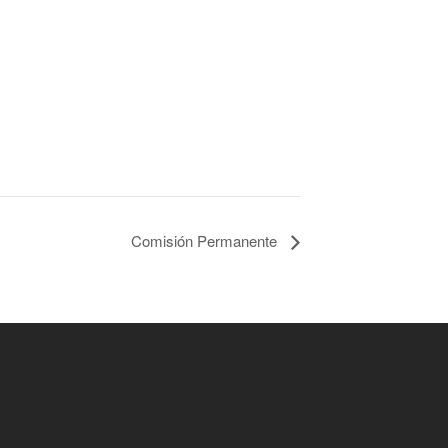
Comisión Permanente