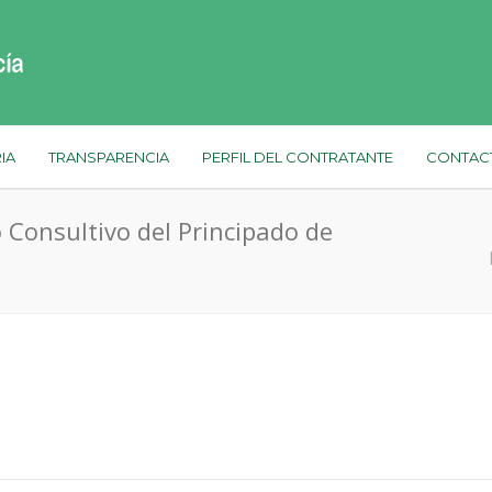
IA
TRANSPARENCIA
PERFIL DEL CONTRATANTE
CONTAC
o Consultivo del Principado de