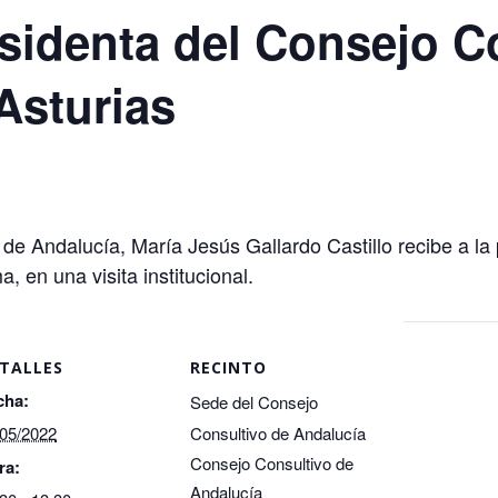
esidenta del Consejo C
Asturias
de Andalucía, María Jesús Gallardo Castillo recibe a la
 en una visita institucional.
TALLES
RECINTO
cha:
Sede del Consejo
/05/2022
Consultivo de Andalucía
Consejo Consultivo de
ra:
Andalucía