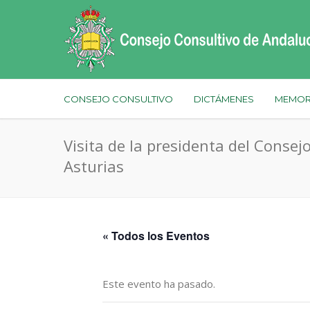
CONSEJO CONSULTIVO
DICTÁMENES
MEMOR
Visita de la presidenta del Consej
Asturias
« Todos los Eventos
Este evento ha pasado.