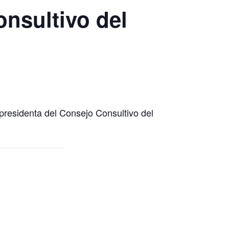
onsultivo del
 presidenta del Consejo Consultivo del