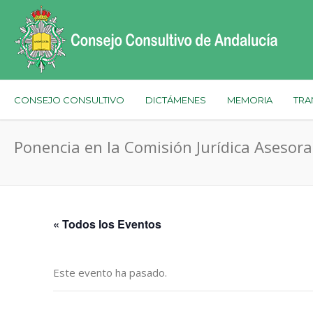
CONSEJO CONSULTIVO
DICTÁMENES
MEMORIA
TRA
Ponencia en la Comisión Jurídica Asesor
« Todos los Eventos
Este evento ha pasado.