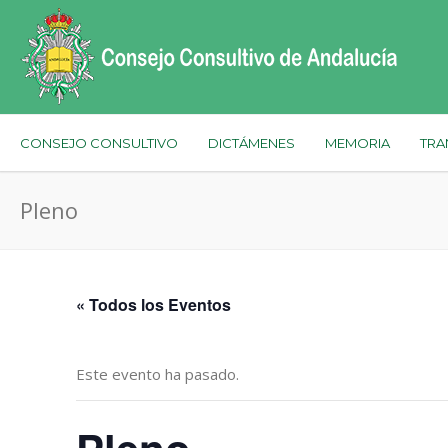
CONSEJO CONSULTIVO
DICTÁMENES
MEMORIA
TRA
Pleno
« Todos los Eventos
Este evento ha pasado.