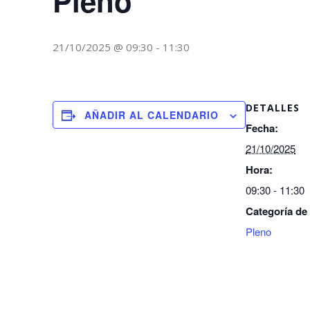
Pleno
21/10/2025 @ 09:30
-
11:30
DETALLES
AÑADIR AL CALENDARIO
Fecha:
21/10/2025
Hora:
09:30 - 11:30
Categoría de
Pleno