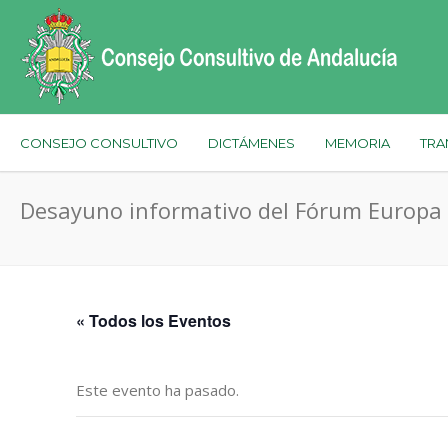
CONSEJO CONSULTIVO
DICTÁMENES
MEMORIA
TRA
Desayuno informativo del Fórum Europa
« Todos los Eventos
Este evento ha pasado.