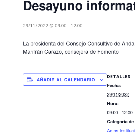
Desayuno informa
29/11/2022 @ 09:00
-
12:00
La presidenta del Consejo Consultivo de Andal
Marifrán Carazo, consejera de Fomento
DETALLES
AÑADIR AL CALENDARIO
Fecha:
29/11/2022
Hora:
09:00 - 12:00
Categoría de
Actos Instituc