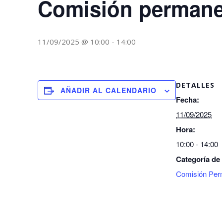
Comisión permane
11/09/2025 @ 10:00
-
14:00
DETALLES
AÑADIR AL CALENDARIO
Fecha:
11/09/2025
Hora:
10:00 - 14:00
Categoría de
Comisión Per