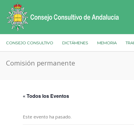
CONSEJO CONSULTIVO
DICTÁMENES
MEMORIA
TRA
Comisión permanente
« Todos los Eventos
Este evento ha pasado.