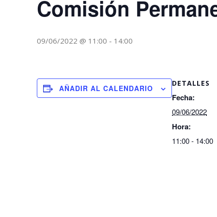
Comisión Perman
09/06/2022 @ 11:00
-
14:00
DETALLES
AÑADIR AL CALENDARIO
Fecha:
09/06/2022
Hora:
11:00 - 14:00