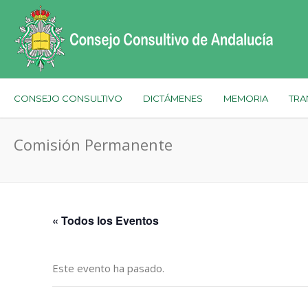
CONSEJO CONSULTIVO
DICTÁMENES
MEMORIA
TRA
Comisión Permanente
« Todos los Eventos
Este evento ha pasado.