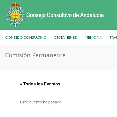
CONSEJO CONSULTIVO
DICTÁMENES
MEMORIA
TRA
Comisión Permanente
« Todos los Eventos
Este evento ha pasado.