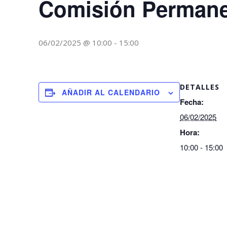
Comisión Perman
06/02/2025 @ 10:00
-
15:00
DETALLES
AÑADIR AL CALENDARIO
Fecha:
06/02/2025
Hora:
10:00 - 15:00