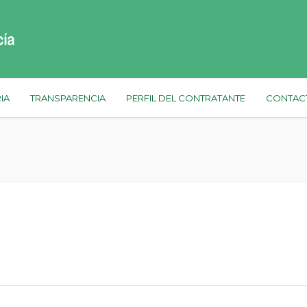
IA
TRANSPARENCIA
PERFIL DEL CONTRATANTE
CONTAC