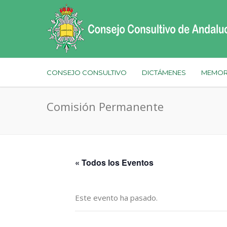
CONSEJO CONSULTIVO
DICTÁMENES
MEMOR
Comisión Permanente
« Todos los Eventos
Este evento ha pasado.