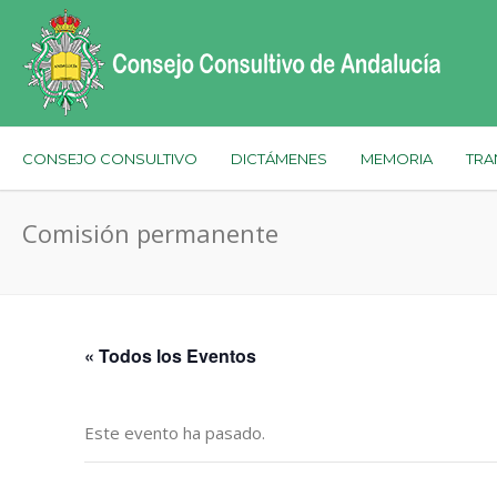
CONSEJO CONSULTIVO
DICTÁMENES
MEMORIA
TRA
Comisión permanente
« Todos los Eventos
Este evento ha pasado.