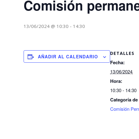
Comisión permane
13/06/2024 @ 10:30
-
14:30
DETALLES
AÑADIR AL CALENDARIO
Fecha:
13/06/2024
Hora:
10:30 - 14:30
Categoría de
Comisión Per