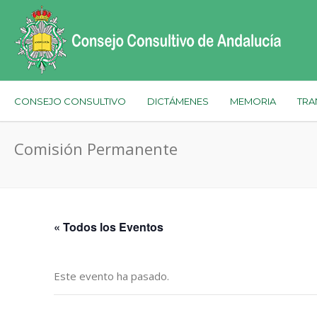
CONSEJO CONSULTIVO
DICTÁMENES
MEMORIA
TRA
Comisión Permanente
« Todos los Eventos
Este evento ha pasado.