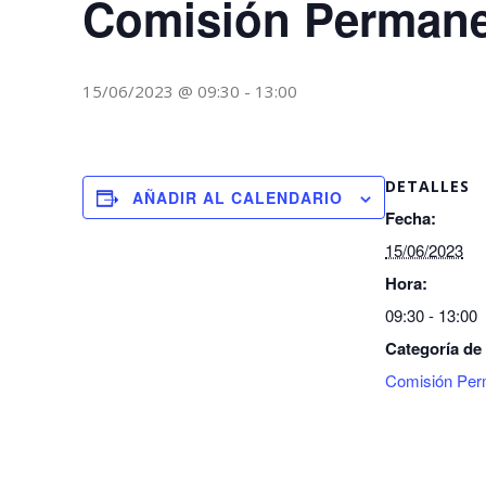
Comisión Perman
15/06/2023 @ 09:30
-
13:00
DETALLES
AÑADIR AL CALENDARIO
Fecha:
15/06/2023
Hora:
09:30 - 13:00
Categoría de
Comisión Per