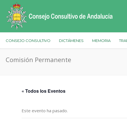
CONSEJO CONSULTIVO
DICTÁMENES
MEMORIA
TRA
Comisión Permanente
« Todos los Eventos
Este evento ha pasado.