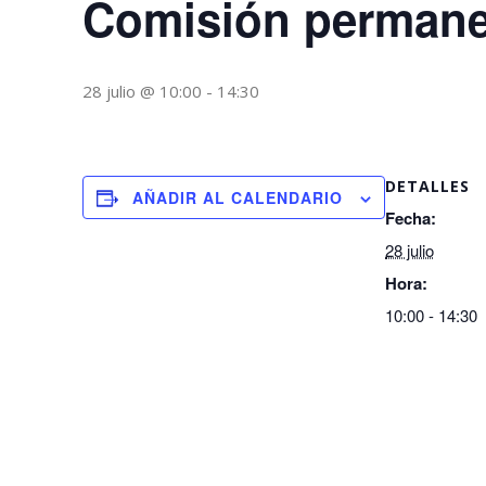
Comisión permane
28 julio @ 10:00
-
14:30
DETALLES
AÑADIR AL CALENDARIO
Fecha:
28 julio
Hora:
10:00 - 14:30