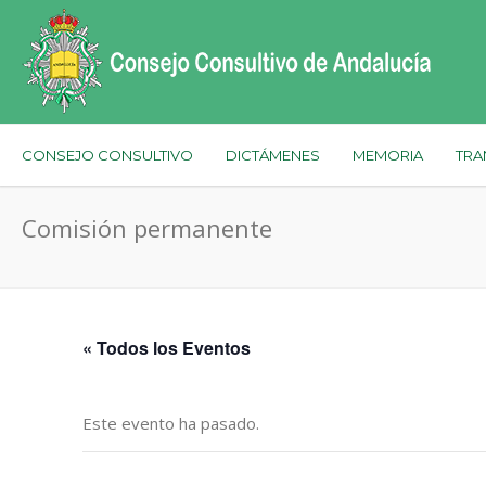
CONSEJO CONSULTIVO
DICTÁMENES
MEMORIA
TRA
Comisión permanente
« Todos los Eventos
Este evento ha pasado.