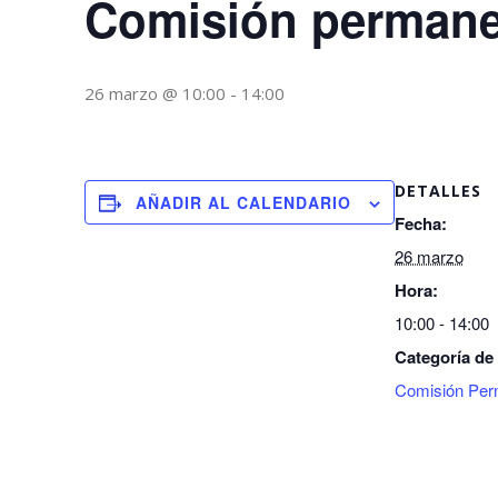
Comisión permane
26 marzo @ 10:00
-
14:00
DETALLES
AÑADIR AL CALENDARIO
Fecha:
26 marzo
Hora:
10:00 - 14:00
Categoría de
Comisión Per