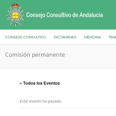
CONSEJO CONSULTIVO
DICTÁMENES
MEMORIA
TRA
Comisión permanente
« Todos los Eventos
Este evento ha pasado.