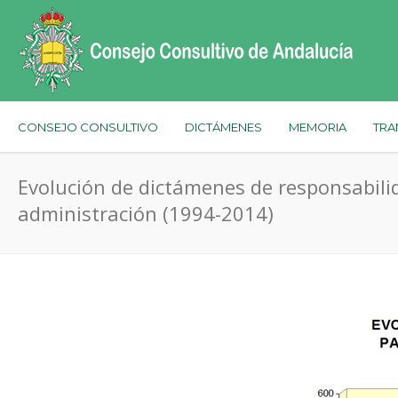
CONSEJO CONSULTIVO
DICTÁMENES
MEMORIA
TRA
Evolución de dictámenes de responsabili
administración (1994-2014)