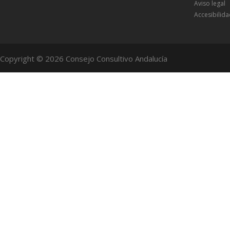
Aviso legal
Accesibilid
Copyright © 2026 Consejo Consultivo Andalucía