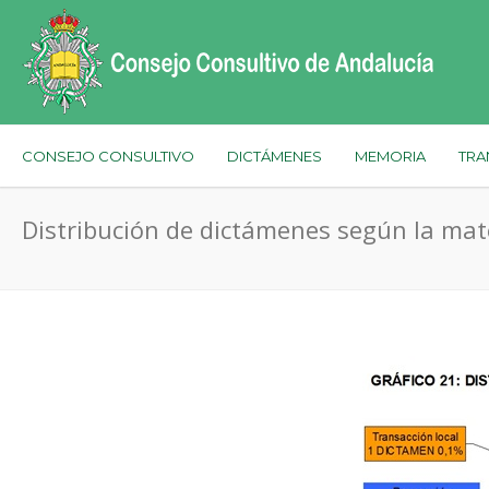
CONSEJO CONSULTIVO
DICTÁMENES
MEMORIA
TRA
Distribución de dictámenes según la mat